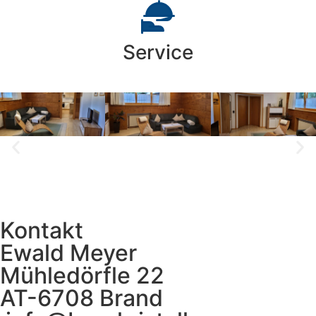
Service
Kontakt
Ewald Meyer
Mühledörfle 22
AT-6708 Brand