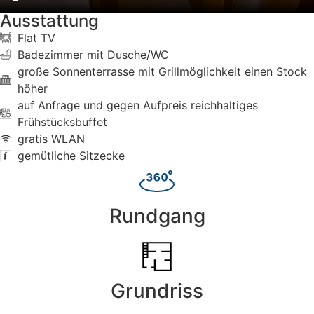
Ausstattung
Flat TV
Badezimmer mit Dusche/WC
große Sonnenterrasse mit Grillmöglichkeit einen Stock
höher
auf Anfrage und gegen Aufpreis reichhaltiges
Frühstücksbuffet
gratis WLAN
gemütliche Sitzecke
Rundgang
Grundriss