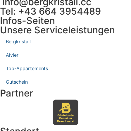
info@bergkristall.cc
Tel: +43 664 3954489
Infos-Seiten
Unsere Serviceleistungen
Bergkristall
Alvier
Top-Appartements
Gutschein
Partner