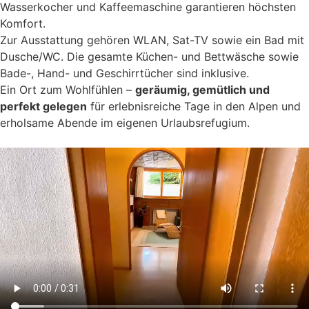
Wasserkocher und Kaffeemaschine garantieren höchsten
Komfort.
Zur Ausstattung gehören WLAN, Sat-TV sowie ein Bad mit
Dusche/WC. Die gesamte Küchen- und Bettwäsche sowie
Bade-, Hand- und Geschirrtücher sind inklusive.
Ein Ort zum Wohlfühlen –
geräumig, gemütlich und
perfekt gelegen
für erlebnisreiche Tage in den Alpen und
erholsame Abende im eigenen Urlaubsrefugium.